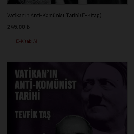
Vatikan’ın Anti-Komünist Tarihi (E-Kitap)
245,00
₺
E-Kitabı Al