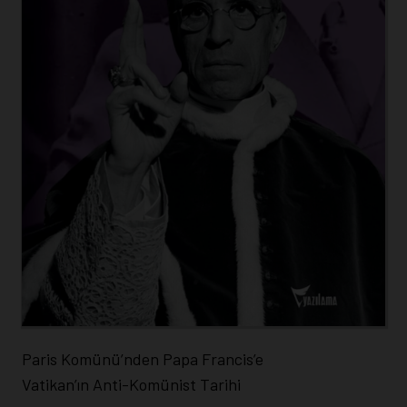
Paris Komünü’nden Papa Francis’e
Vatikan’ın Anti-Komünist Tarihi