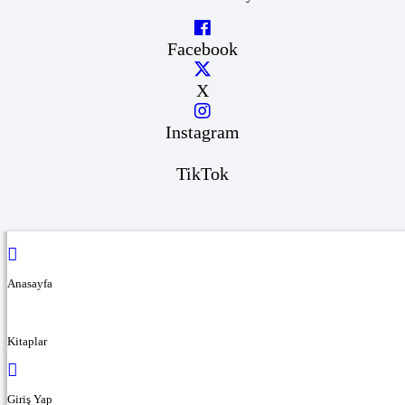
Facebook
X
Instagram
TikTok
Anasayfa
Kitaplar
Giriş Yap