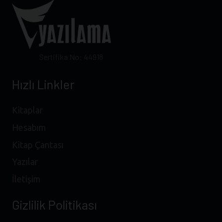
Sertifika No: 44918
Hızlı Linkler
Kitaplar
Hesabım
Kitap Çantası
Yazılar
İletişim
Gizlilik Politikası