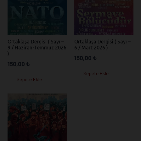
Ortaklaşa Dergisi ( Sayı –
Ortaklaşa Dergisi ( Sayı –
9 / Haziran-Temmuz 2026
6 / Mart 2026 )
)
150,00
₺
150,00
₺
Sepete Ekle
Sepete Ekle