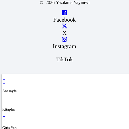
© 2026 Yazılama Yayınevi
Facebook
X
Instagram
TikTok
Anasayfa
Kitaplar
Giriş Yap